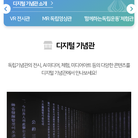
디지털 기념관 소개
VR 전시관
MR 독립영상관
‘함께하는독립운동’ 체험관
디지털 기념관
독립기념관의 전시, AI 미디어, 체험, 미디어아트 등의 다양한 콘텐츠를
디지털 기념관에서 만나보세요!