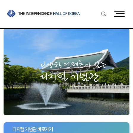
다양한 컨텐츠가 있는
디지털 기념관
디지털 기념관
바로가기